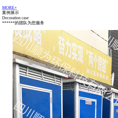
MORE+
案例
展示
Decoration case
******的团队为您服务