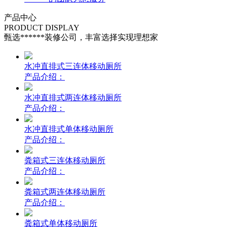
产品
中心
PRODUCT DISPLAY
甄选******装修公司，丰富选择实现理想家
水冲直排式三连体移动厕所
产品介绍：
水冲直排式两连体移动厕所
产品介绍：
水冲直排式单体移动厕所
产品介绍：
粪箱式三连体移动厕所
产品介绍：
粪箱式两连体移动厕所
产品介绍：
粪箱式单体移动厕所