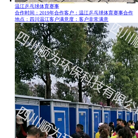
温江乒乓球体育赛事
合作时间：2019年合作客户：温江乒乓球体育赛事合作
地点：四川温江客户满意度：客户非常满意