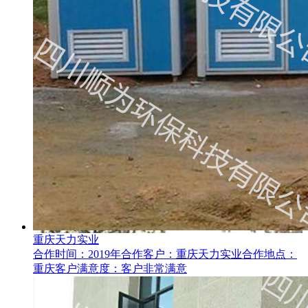
重庆天力实业
合作时间：2019年合作客户：重庆天力实业合作地点：
重庆客户满意度：客户非常满意