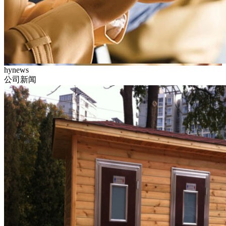
hynews
公司新闻