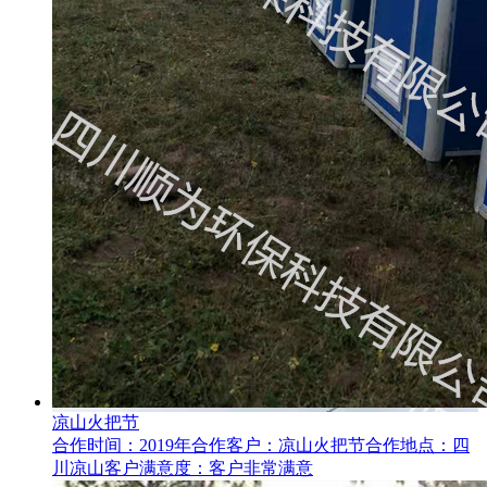
凉山火把节
合作时间：2019年合作客户：凉山火把节合作地点：四
川凉山客户满意度：客户非常满意