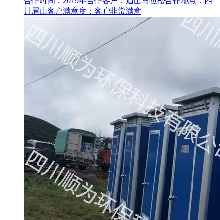
合作时间：2019年合作客户：眉山马拉松合作地点：四
川眉山客户满意度：客户非常满意