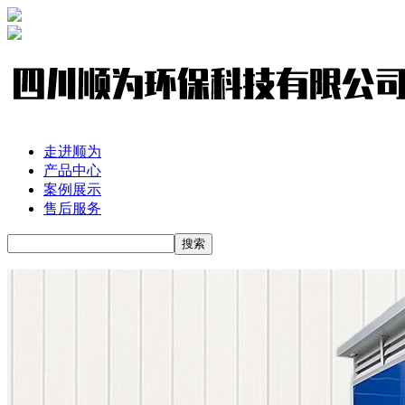
走进顺为
产品中心
案例展示
售后服务