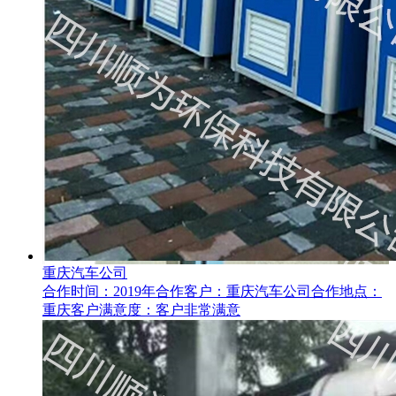
重庆汽车公司
合作时间：2019年合作客户：重庆汽车公司合作地点：
重庆客户满意度：客户非常满意