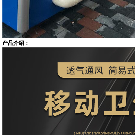
产品介绍：