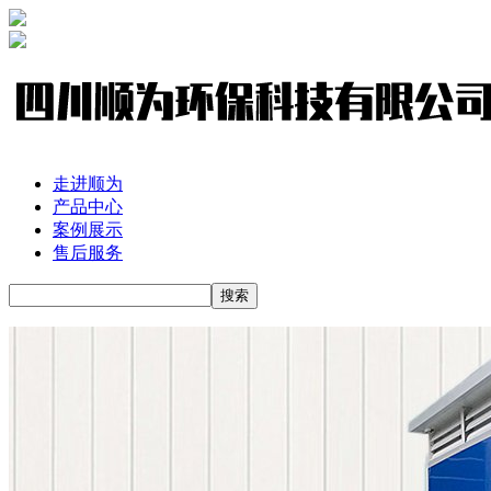
走进顺为
产品中心
案例展示
售后服务